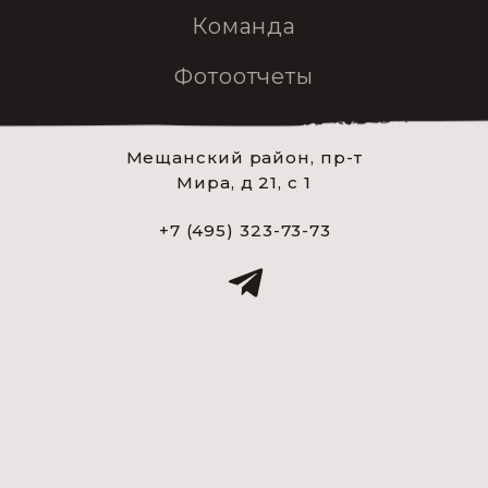
Команда
Фотоотчеты
Мещанский район, пр-т
Мира, д 21, с 1
+7 (495) 323-73-73