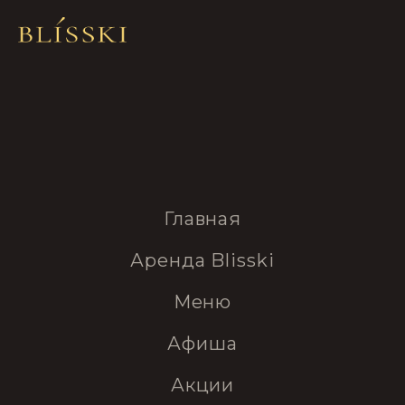
Главная
Аренда Blisski
Меню
Афиша
Акции