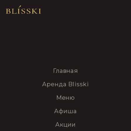
Главная
Аренда Blisski
Меню
Афиша
Акции