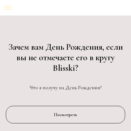
Зачем вам День Рождения, если
вы не отмечаете его в кругу
Blisski?
Что я получу на День Рождения?
Посмотреть