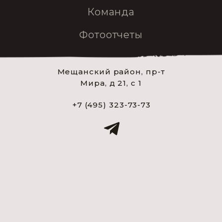
Команда
Фотоотчеты
Мещанский район, пр-т
Мира, д 21, с 1
+7 (495) 323-73-73